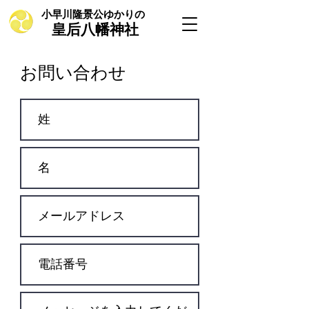
小早川隆景公ゆかりの
皇后八幡神社
お問い合わせ